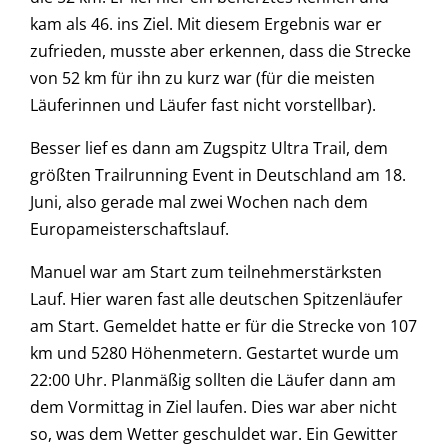
kam als 46. ins Ziel. Mit diesem Ergebnis war er
zufrieden, musste aber erkennen, dass die Strecke
von 52 km für ihn zu kurz war (für die meisten
Läuferinnen und Läufer fast nicht vorstellbar).
Besser lief es dann am Zugspitz Ultra Trail, dem
größten Trailrunning Event in Deutschland am 18.
Juni, also gerade mal zwei Wochen nach dem
Europameisterschaftslauf.
Manuel war am Start zum teilnehmerstärksten
Lauf. Hier waren fast alle deutschen Spitzenläufer
am Start. Gemeldet hatte er für die Strecke von 107
km und 5280 Höhenmetern. Gestartet wurde um
22:00 Uhr. Planmäßig sollten die Läufer dann am
dem Vormittag in Ziel laufen. Dies war aber nicht
so, was dem Wetter geschuldet war. Ein Gewitter