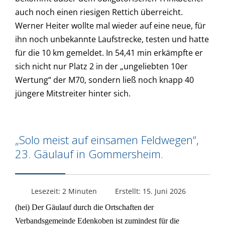
auch noch einen riesigen Rettich überreicht.
Werner Heiter wollte mal wieder auf eine neue, für
ihn noch unbekannte Laufstrecke, testen und hatte
für die 10 km gemeldet. In 54,41 min erkämpfte er
sich nicht nur Platz 2 in der „ungeliebten 10er
Wertung“ der M70, sondern ließ noch knapp 40
jüngere Mitstreiter hinter sich.
„Solo meist auf einsamen Feldwegen“,
23. Gäulauf in Gommersheim.
Lesezeit: 2 Minuten
Erstellt: 15. Juni 2026
(hei) Der Gäulauf durch die Ortschaften der
Verbandsgemeinde Edenkoben ist zumindest für die