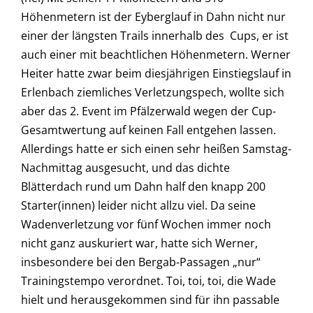
Höhenmetern ist der Eyberglauf in Dahn nicht nur
einer der längsten Trails innerhalb des
Cups, er ist
auch einer mit beachtlichen Höhenmetern. Werner
Heiter hatte zwar beim diesjährigen Einstiegslauf in
Erlenbach ziemliches Verletzungspech, wollte sich
aber das 2. Event im Pfälzerwald wegen der Cup-
Gesamtwertung auf keinen Fall entgehen lassen.
Allerdings hatte er sich einen sehr heißen Samstag-
Nachmittag ausgesucht, und das dichte
Blätterdach rund um Dahn half den knapp 200
Starter(innen) leider nicht allzu viel. Da seine
Wadenverletzung vor fünf Wochen immer noch
nicht ganz auskuriert war, hatte sich Werner,
insbesondere bei den Bergab-Passagen „nur“
Trainingstempo verordnet. Toi, toi, toi, die Wade
hielt und herausgekommen sind für ihn passable