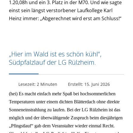
1.20,08h und ein 3. Platz in der M70. Und wie sagte
einst sein längst verstorbener Laufkollege Karl
Heinz immer: „Abgerechnet wird erst am Schluss!“
„Hier im Wald ist es schön kühl“,
Südpfalzlauf der LG Rülzheim.
Lesezeit: 2 Minuten
Erstellt: 15. Juni 2026
(hei) Es macht einfach mehr Spaß bei hochsommerlichen
Temperaturen unter einem dichten Blätterdach ohne direkte
Sonneneinstrahlung zu laufen. Bei der LG Rülzheim ist das
möglich und der überwältigende Zuspruch beim diesjährigen
„Pfingstlauf“ gab dem Veranstalter wieder einmal Recht.