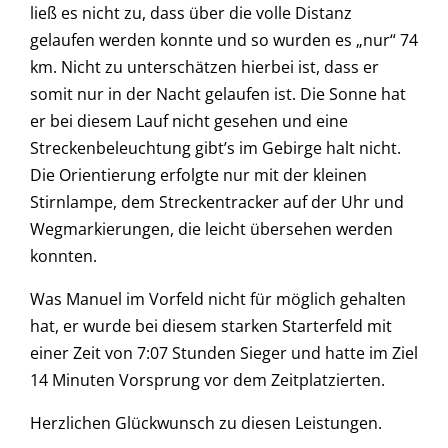
ließ es nicht zu, dass über die volle Distanz
gelaufen werden konnte und so wurden es „nur“ 74
km. Nicht zu unterschätzen hierbei ist, dass er
somit nur in der Nacht gelaufen ist. Die Sonne hat
er bei diesem Lauf nicht gesehen und eine
Streckenbeleuchtung gibt’s im Gebirge halt nicht.
Die Orientierung erfolgte nur mit der kleinen
Stirnlampe, dem Streckentracker auf der Uhr und
Wegmarkierungen, die leicht übersehen werden
konnten.
Was Manuel im Vorfeld nicht für möglich gehalten
hat, er wurde bei diesem starken Starterfeld mit
einer Zeit von 7:07 Stunden Sieger und hatte im Ziel
14 Minuten Vorsprung vor dem Zeitplatzierten.
Herzlichen Glückwunsch zu diesen Leistungen.